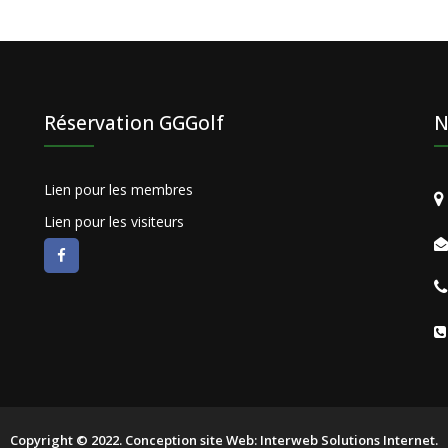
Réservation GGGolf
N
Lien pour les membres
Lien pour les visiteurs
Copyright © 2022. Conception site Web: Interweb Solutions Internet.