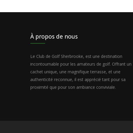
À propos de nous
Le Club de Golf Sherbrooke, est une destination
incontournable pour les amateurs de golf. Offrant un
cachet unique, une magnifique terrasse, et une
authenticité reconnue, il est apprécié tant pour sa
proximité que pour son ambiance conviviale.