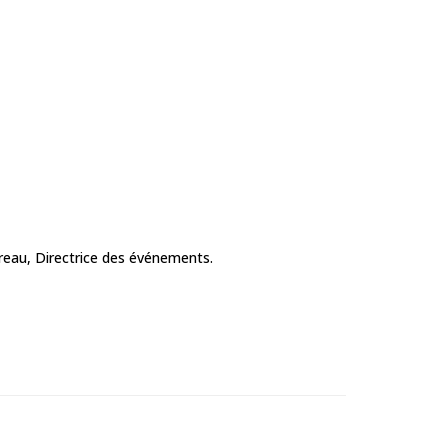
reau, Directrice des événements.