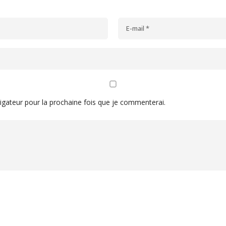
vigateur pour la prochaine fois que je commenterai.