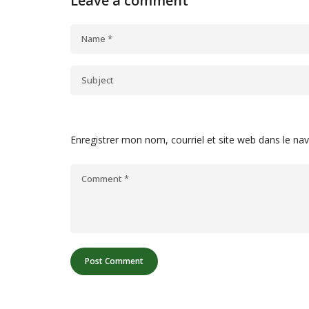
Leave a comment
Enregistrer mon nom, courriel et site web dans le na