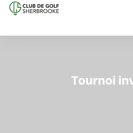
Tournoi inv