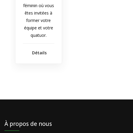
féminin où vous
êtes invitées à
former votre
équipe et votre
quatuor.
Détails
À propos de nous