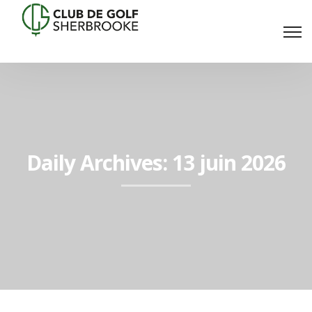
Daily Archives: 13 juin 2026