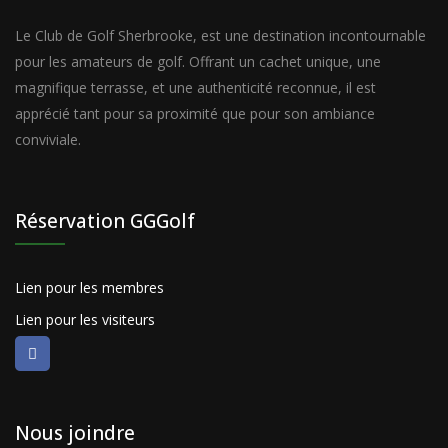
Le Club de Golf Sherbrooke, est une destination incontournable
pour les amateurs de golf. Offrant un cachet unique, une
magnifique terrasse, et une authenticité reconnue, il est
apprécié tant pour sa proximité que pour son ambiance
conviviale.
Réservation GGGolf
Lien pour les membres
Lien pour les visiteurs
Nous joindre