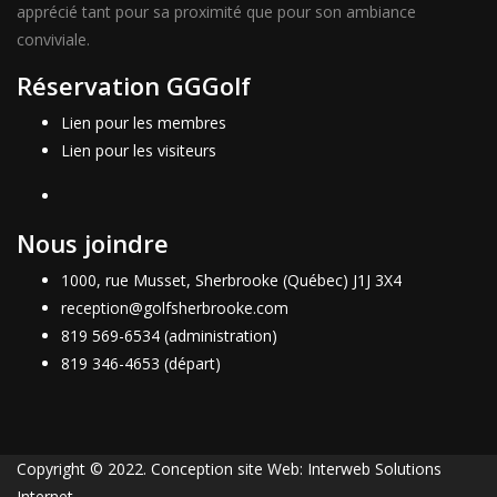
apprécié tant pour sa proximité que pour son ambiance
conviviale.
Réservation GGGolf
Lien pour les membres
Lien pour les visiteurs
Nous joindre
1000, rue Musset, Sherbrooke (Québec) J1J 3X4
reception@golfsherbrooke.com
819 569-6534 (administration)
819 346-4653 (départ)
Copyright © 2022. Conception site Web: Interweb Solutions
Internet.