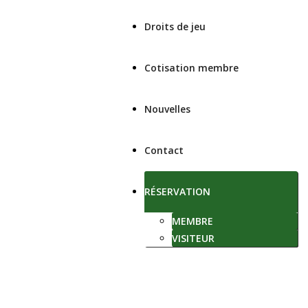
Droits de jeu
Cotisation membre
Nouvelles
Contact
RÉSERVATION
MEMBRE
VISITEUR