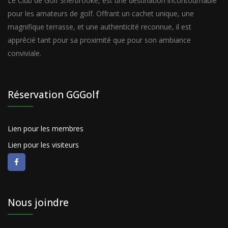
Le Club de Golf Sherbrooke, est une destination incontournable
pour les amateurs de golf. Offrant un cachet unique, une
magnifique terrasse, et une authenticité reconnue, il est
apprécié tant pour sa proximité que pour son ambiance
conviviale.
Réservation GGGolf
Lien pour les membres
Lien pour les visiteurs
Nous joindre