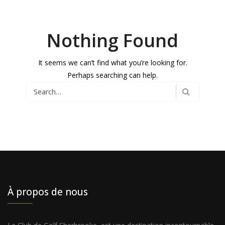
Nothing Found
It seems we can’t find what you’re looking for.
Perhaps searching can help.
Search
for:
À propos de nous