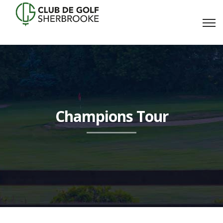
Champions Tour