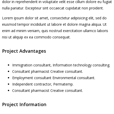
dolor in reprehenderit in voluptate velit esse cillum dolore eu fugiat
nulla pariatur. Excepteur sint occaecat cupidatat non proident.
Lorem ipsum dolor sit amet, consectetur adipisicing elit, sed do
eiusmod tempor incididunt ut labore et dolore magna aliqua. Ut
enim ad minim veniam, quis nostrud exercitation ullamco laboris
nisi ut aliquip ex ea commodo consequat.
Project Advantages
Immigration consultant, Information technology consulting.
Consultant pharmacist Creative consultant.
Employment consultant Environmental consultant.
Independent contractor, Permatemp.
Consultant pharmacist Creative consultant.
Project Information