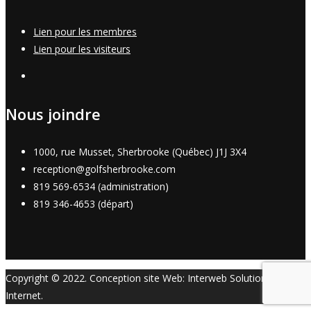
Lien pour les membres
Lien pour les visiteurs
Nous joindre
1000, rue Musset, Sherbrooke (Québec) J1J 3X4
reception@golfsherbrooke.com
819 569-6534 (administration)
819 346-4653 (départ)
Copyright © 2022. Conception site Web: Interweb Solutions
Internet.