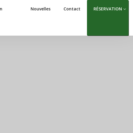
on
Nouvelles
Contact
RÉSERVATION